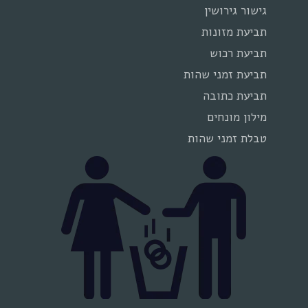
גישור גירושין
תביעת מזונות
תביעת רכוש
תביעת זמני שהות
תביעת כתובה
מילון מונחים
טבלת זמני שהות