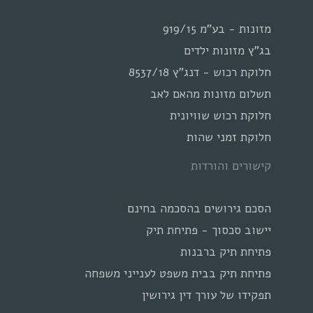
מזונות - בע"מ 919/15
בג"ץ מזונות ילדים
חלוקת רכוש - דנג"ץ 8537/18
תשלום מזונות מהאם לאב
חלוקת רכוש שוויונית
חלוקת זמני שהות
קישורים והורדות
הסכם גירושים בהסכמה בחינם
יישוב סכסוך - פתיחת תיק
פתיחת תיק ברבנות
פתיחת תיק בבית משפט לענייני משפחה
תפקידו של עורך דין גירושין