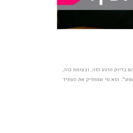
ם בדיוק הרגע הזה. ובצומת כזה,
שפט”. הוא מי שמחזיק את העתיד