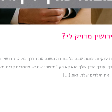
רושין מדויק לי?
 ענקית. צומת שבה כל בחירה משנה את הדרך כולה. גירושין ה
דך. עורך הדין שלך הוא לא רק “מישהו שיגיש מסמכים לבית מ
את הילדים שלך, ואת […]