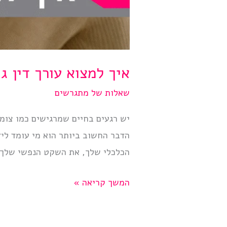
איך למצוא עורך דין גי
שאלות של מתגרשים
יש רגעים בחיים שמרגישים כמו צומת
הדבר החשוב ביותר הוא מי עומד לי
הכלכלי שלך, את השקט הנפשי שלך, 
איך
המשך קריאה »
למצוא
עורך