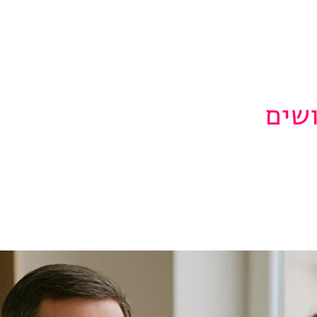
תהליך גירושים
מחשבון מזונות
מזונות ילדים
ושים