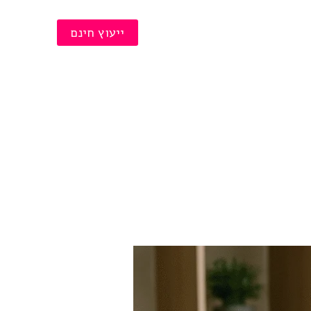
תביעת רכוש
ייעוץ חינם