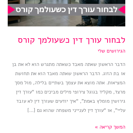
לבחור עורך דין כשעולמך קורס
הגירושים שלי
הדבר הראשון שאתה מאבד כשאתה מתגרש הוא לא את בן
או בת הזוג. הדבר הראשון שאתה מאבד הוא את תחושת
המציאות. אתה מוצא את עצמך בשתיים בלילה, מול מסך
מרצד, מקליד בגוגל צירופי מילים מביכים כמו “עורך דין
גירושין מומלץ באמת”, “איך יודעים שעורך דין לא עובד
עליי”, או “עורך דין לענייני משפחה שהוא גם […]
לבחור
המשך קריאה »