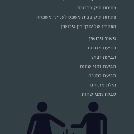
פתיחת תיק ברבנות
פתיחת תיק בבית משפט לענייני משפחה
תפקידו של עורך דין גירושין
גישור גירושין
תביעת מזונות
תביעת רכוש
תביעת זמני שהות
תביעת כתובה
מילון מונחים
טבלת זמני שהות