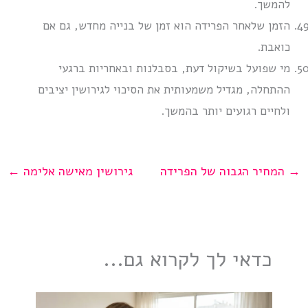
להמשך.
הזמן שלאחר הפרידה הוא זמן של בנייה מחדש, גם אם
כואבת.
מי שפועל בשיקול דעת, בסבלנות ובאחריות ברגעי
ההתחלה, מגדיל משמעותית את הסיכוי לגירושין יציבים
ולחיים רגועים יותר בהמשך.
→
המחיר הגבוה של הפרידה
גירושין מאישה אלימה
←
כדאי לך לקרוא גם...