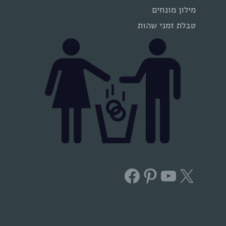
מילון מונחים
טבלת זמני שהות
Facebook
Pinterest
YouTube
X