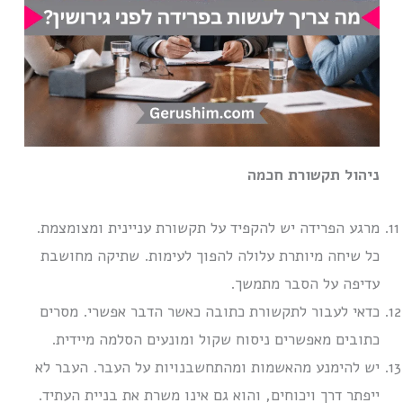
ניהול תקשורת חכמה
מרגע הפרידה יש להקפיד על תקשורת עניינית ומצומצמת.
כל שיחה מיותרת עלולה להפוך לעימות. שתיקה מחושבת
עדיפה על הסבר מתמשך.
כדאי לעבור לתקשורת כתובה כאשר הדבר אפשרי. מסרים
כתובים מאפשרים ניסוח שקול ומונעים הסלמה מיידית.
יש להימנע מהאשמות ומהתחשבנויות על העבר. העבר לא
ייפתר דרך ויכוחים, והוא גם אינו משרת את בניית העתיד.