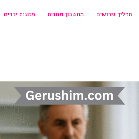
תהליך גירושים
מחשבון מזונות
מזונות ילדים