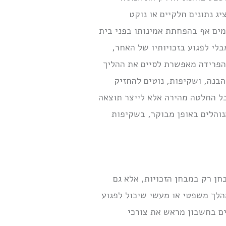
 נתונים חלקיים או נוקט
מים אף בהפחתת אמינותו בפני בית
בלי לפגוע בזכויותיו של האחר,
 הפרידה מאפשרת לסיים את ההליך
בנה, ושקיפות, נוטים להחזיק
בל החלטה מהירה אלא לייצר תוצאה
נוהלים באופן מבוקר, בשקיפות
בחן רק במבחן הזכויות, אלא גם
מהלך משפטי או מעשי שיכול לפגוע
ם בחשבון מראש את צורכי