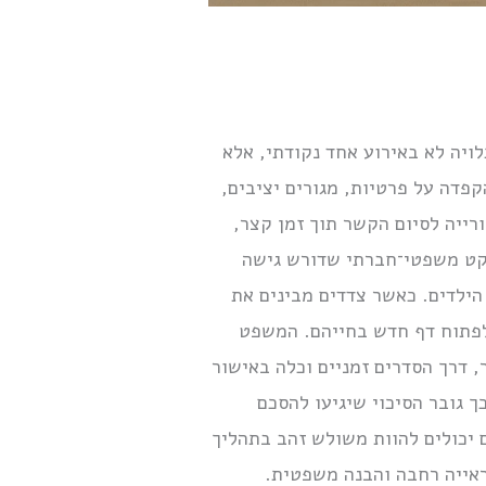
ויה לא באירוע אחד נקודתי, אלא
קפדה על פרטיות, מגורים יציבים,
ורייה לסיום הקשר תוך זמן קצר,
יקט משפטי־חברתי שדורש גישה
הילדים. כאשר צדדים מבינים את
לפתוח דף חדש בחייהם. המשפט
 דרך הסדרים זמניים וכלה באישור
 גובר הסיכוי שיגיעו להסכם
ם יכולים להוות משולש זהב בתהליך
ראייה רחבה והבנה משפטית.