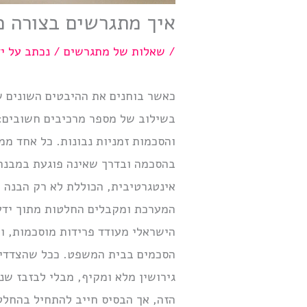
איך מתגרשים בצורה 
/
שאלות של מתגרשים
/ נכתב על י
כאשר בוחנים את ההיבטים השונים של
בשילוב של מספר מרכיבים חשובים: ה
והסכמות זמניות נבונות. כל אחד ממ
בהסכמה ובדרך שאינה פוגעת במבנה 
אינטגרטיבית, הכוללת לא רק הבנה 
המערכת ומקבלים החלטות מתוך ידע 
הישראלי מעודד פרידות מוסכמות, ומ
הסכמים בבית המשפט. ככל שהצדדים 
גירושין מלא ומקיף, מבלי לבזבז שני
הזה, אך הבסיס חייב להתחיל בהחלט