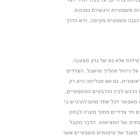
ות משפטיות ורגשיות נמוכות
 הכנה משפטית מקיפה, היא הדרך
עילות אלא גם של נזק מצטבר.
על ניהול תהליך מושכל. הצדדים
אשונית, גם אם תכליתה היא רק
ת הרגש לבין ההיבטים המשפטיים,
ה מאפשר לכל אחד מהם להרגיש כי
ם חד צדדיים מתוך מטרה לבחון
כתית של המציאות. הדבר מקבל
ך מעגל של עימותים משפטיים אשר