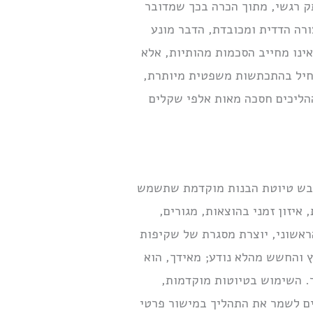
ק רגשי, מתוך הכרה בכך שמדובר
רה הדדית ומכובדת, הדבר מונע
אינו מחייב הסכמות מהותיות, אלא
חיל בהתכתשות משפטית מיותרת,
הליכים חסכה מאות אלפי שקלים
לגבש טיוטת הבנות מוקדמת שתשמש
איזון זמני בהוצאות, מגורים,
ראשוני, יוצרת מסגרת של שקיפות
ץ והחשש מהלא נודע; מאידך, הוא
ר. השימוש בטיוטות מוקדמות,
ים לשמר את התהליך במישור פרטי