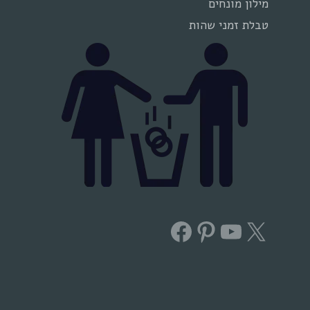
מילון מונחים
טבלת זמני שהות
Facebook
Pinterest
YouTube
X