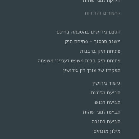
חלוקת זמני שהות
קישורים והורדות
הסכם גירושים בהסכמה בחינם
יישוב סכסוך - פתיחת תיק
פתיחת תיק ברבנות
פתיחת תיק בבית משפט לענייני משפחה
תפקידו של עורך דין גירושין
גישור גירושין
תביעת מזונות
תביעת רכוש
תביעת זמני שהות
תביעת כתובה
מילון מונחים