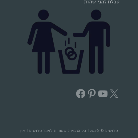
טבלת זמני שהות
Facebook
Pinterest
YouTube
X
גירושים © 2026 | כל הזכויות שמורות לאתר גירושים | אין