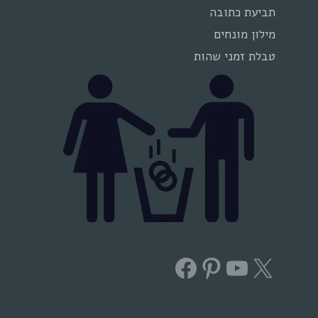
תביעת כתובה
מילון מונחים
טבלת זמני שהות
Facebook
Pinterest
YouTube
X