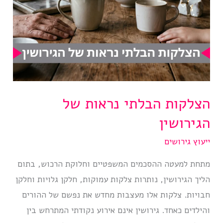
הצלקות הבלתי נראות של
הגירושין
ייעוץ גירושים
מתחת למעטה ההסכמים המשפטיים וחלוקת הרכוש, בתום
הליך הגירושין, נותרות צלקות עמוקות, חלקן גלויות וחלקן
חבויות. צלקות אלו מעצבות מחדש את נפשם של ההורים
והילדים כאחד. גירושין אינם אירוע נקודתי המתרחש בין