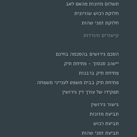
תשלום מזונות מהאם לאב
חלוקת רכוש שוויונית
חלוקת זמני שהות
קישורים והורדות
הסכם גירושים בהסכמה בחינם
יישוב סכסוך - פתיחת תיק
פתיחת תיק ברבנות
פתיחת תיק בבית משפט לענייני משפחה
תפקידו של עורך דין גירושין
גישור גירושין
תביעת מזונות
תביעת רכוש
תביעת זמני שהות