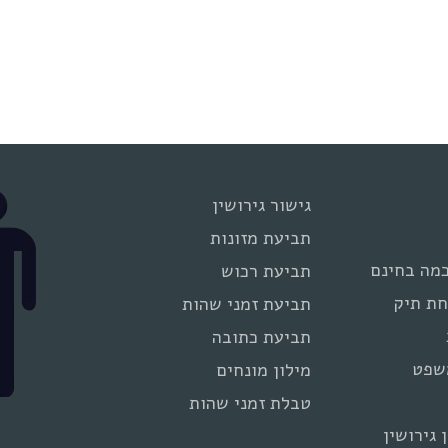
גישור גירושין
תביעת מזונות
מה בחינם
תביעת רכוש
חת תיק
תביעת זמני שהות
תביעת כתובה
שפט
מילון מונחים
טבלת זמני שהות
 גירושין