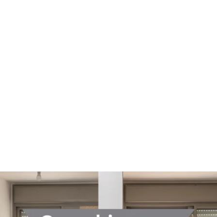
תהליך גירושים
מחשבון מזונות
מזונות ילדים