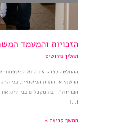
הזכויות והמעמד המשפ
תהליך גירושים
ההחלטה לפרק את התא המשפחתי אינ
הרשמי או התרת הנישואין, בני הזוג
הפרידה”, ובה מקבלים בני הזוג את
[…]
הזכויות
המשך קריאה »
והמעמד