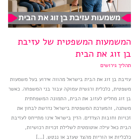
המשמעות המשפטית של עזיבת
בן זוג את הבית
תהליך גירושים
עזיבת בן זוג את הבית בישראל מהווה אירוע בעל משמעות
משפטית, כלכלית ורגשית עמוקה עבור בני המשפחה. כאשר
בן זוג מחליט לעזוב את הבית, התמונה המשפחתית
משתנה, והמערכת המשפטית בישראל נדרשת לבחון את
זכויות וחובות הצדדים. הדין בישראל אינו מתייחס לעזיבת
הבית כאל עילה אוטומטית לשלילת זכויות רכושיות,
כלכליות או הוריות מהצד שעזב או ננטש. […]