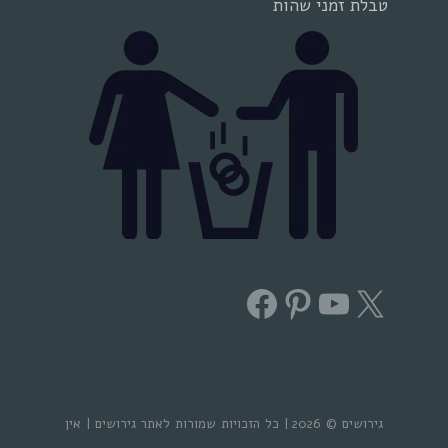
טבלת זמני שהות
Facebook
Pinterest
YouTube
X
גירושים © 2026 | כל הזכויות שמורות לאתר גירושים | אין