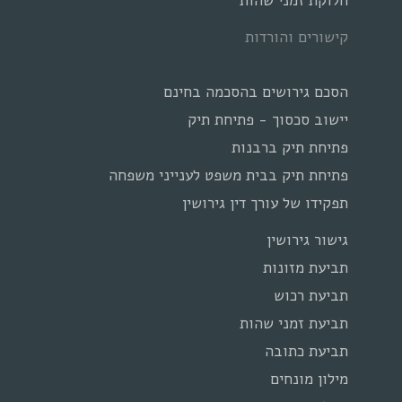
חלוקת זמני שהות
קישורים והורדות
הסכם גירושים בהסכמה בחינם
יישוב סכסוך - פתיחת תיק
פתיחת תיק ברבנות
פתיחת תיק בבית משפט לענייני משפחה
תפקידו של עורך דין גירושין
גישור גירושין
תביעת מזונות
תביעת רכוש
תביעת זמני שהות
תביעת כתובה
מילון מונחים