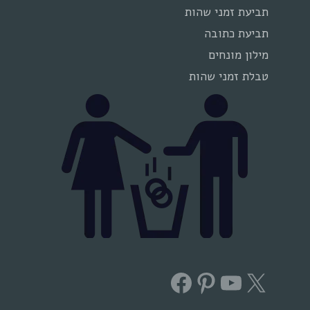
תביעת זמני שהות
תביעת כתובה
מילון מונחים
טבלת זמני שהות
Facebook
Pinterest
YouTube
X