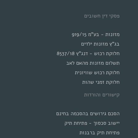
פסקי דין חשובים
מזונות - בע"מ 919/15
בג"ץ מזונות ילדים
חלוקת רכוש - דנג"ץ 8537/18
תשלום מזונות מהאם לאב
חלוקת רכוש שוויונית
חלוקת זמני שהות
קישורים והורדות
הסכם גירושים בהסכמה בחינם
יישוב סכסוך - פתיחת תיק
פתיחת תיק ברבנות