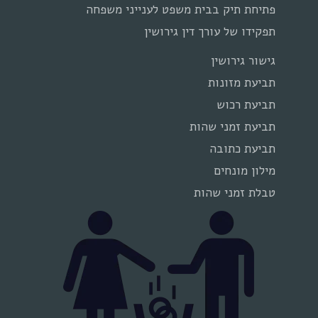
פתיחת תיק בבית משפט לענייני משפחה
תפקידו של עורך דין גירושין
גישור גירושין
תביעת מזונות
תביעת רכוש
תביעת זמני שהות
תביעת כתובה
מילון מונחים
טבלת זמני שהות