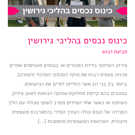
כינוס נכסים בהליכי גירושין
תביעת רכוש
פירוק השיתוף בדירת המגורים או בנכסים משותפים אחרים
מהווה פעמים רבות את מוקד הסכסוך המרכזי והמורכב
ביותר בין בני זוג אשר החליטו לסיים את הנישואים.
במצבים בהם קיימת מחלוקת עמוקה הנוגעת לאופן פירוק
השיתוף או כאשר אחד הצדדים מסרב לשתף פעולה עם הליך
המכירה של הנכס עולה הצורך המידי בהתערבות משפטית
חיצונית. הערכאות המשפטיות מוסמכות […]