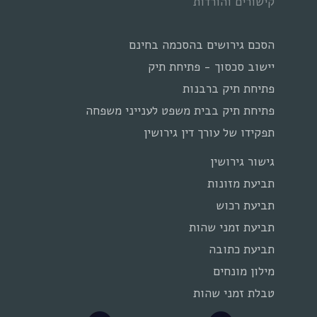
קישורים והורדות
הסכם גירושים בהסכמה בחינם
יישוב סכסוך - פתיחת תיק
פתיחת תיק ברבנות
פתיחת תיק בבית משפט לענייני משפחה
תפקידו של עורך דין גירושין
גישור גירושין
תביעת מזונות
תביעת רכוש
תביעת זמני שהות
תביעת כתובה
מילון מונחים
טבלת זמני שהות