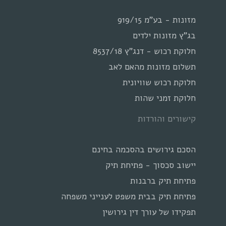
מזונות - בע"מ 919/15
בג"ץ מזונות ילדים
חלוקת רכוש - דנג"ץ 8537/18
תשלום מזונות מהאם לאב
חלוקת רכוש שוויונית
חלוקת זמני שהות
קישורים והורדות
הסכם גירושים בהסכמה בחינם
יישוב סכסוך - פתיחת תיק
פתיחת תיק ברבנות
פתיחת תיק בבית משפט לענייני משפחה
תפקידו של עורך דין גירושין