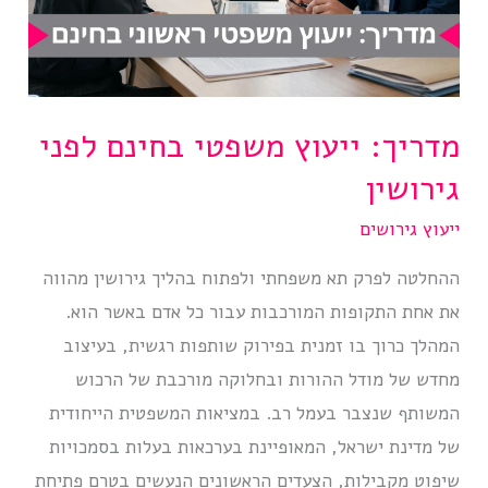
מדריך: ייעוץ משפטי בחינם לפני
גירושין
ייעוץ גירושים
ההחלטה לפרק תא משפחתי ולפתוח בהליך גירושין מהווה
את אחת התקופות המורכבות עבור כל אדם באשר הוא.
המהלך כרוך בו זמנית בפירוק שותפות רגשית, בעיצוב
מחדש של מודל ההורות ובחלוקה מורכבת של הרכוש
המשותף שנצבר בעמל רב. במציאות המשפטית הייחודית
של מדינת ישראל, המאופיינת בערכאות בעלות בסמכויות
שיפוט מקבילות, הצעדים הראשונים הנעשים בטרם פתיחת