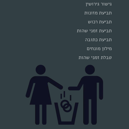
גישור גירושין
תביעת מזונות
תביעת רכוש
תביעת זמני שהות
תביעת כתובה
מילון מונחים
טבלת זמני שהות