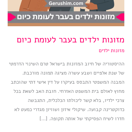
מזונות ילדים בעבר לעומת כיום
מזונות ילדים
ההיסטוריה של חיוב המזונות בישראל טרם השינוי הדרמטי
של שנת אלפיים ושבע עשרה מציגה תמונה מורכבת.
המבנה המשפטי התבסס בעיקרו על דין אישי דתי שהוכתב
מחוץ לאולם בית המשפט האזרחי. חובת האב לשאת בכל
צרכי ילדיו, בלא קשר ליכולתו הכלכלית, התגבשה
כדוקטרינה קבועה. שיקולי איזון ושוויון מגדרי כמעט לא
חדרו לשיח הפסיקתי של אותה תקופה. […]