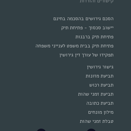
קישורים והורדות
הסכם גירושים בהסכמה בחינם
יישוב סכסוך - פתיחת תיק
פתיחת תיק ברבנות
פתיחת תיק בבית משפט לענייני משפחה
תפקידו של עורך דין גירושין
גישור גירושין
תביעת מזונות
תביעת רכוש
תביעת זמני שהות
תביעת כתובה
מילון מונחים
טבלת זמני שהות