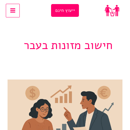
Ski
ייעוץ חינם
t
conten
חישוב מזונות בעבר