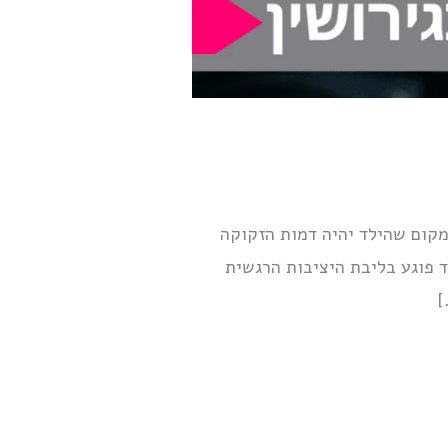
במקום שהילד יהיה דמות הזקוקה
 פוגע בליבת היציבות הרגשית
]