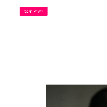
תביעת רכוש
ייעוץ חינם