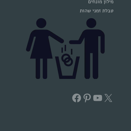
מילון מונחים
טבלת זמני שהות
Facebook
Pinterest
YouTube
X