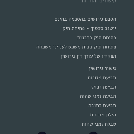
קישורים והורדות
הסכם גירושים בהסכמה בחינם
יישוב סכסוך - פתיחת תיק
פתיחת תיק ברבנות
פתיחת תיק בבית משפט לענייני משפחה
תפקידו של עורך דין גירושין
גישור גירושין
תביעת מזונות
תביעת רכוש
תביעת זמני שהות
תביעת כתובה
מילון מונחים
טבלת זמני שהות