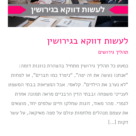
לעשות דווקא בגירושין
תהליך גירושים
כמעט כל תהליך גירושין מתחיל בהצהרת כוונות דומה:
“אנחנו נעשה את זה יפה”, “ניפרד כמו חברים”, או לפחות
“לא נערב את הילדים”. קלאסי. אבל המציאות בבתי המשפט
לענייני משפחה ובבתי הדין הרבניים מראה תמונה אחרת
לגמרי. מהר מאוד, זוגות שחלקו חיים שלמים יחד, מוצאים
את עצמם מנהלים מלחמות עולם על ספה מאיקאה, על עשר
דקות […]