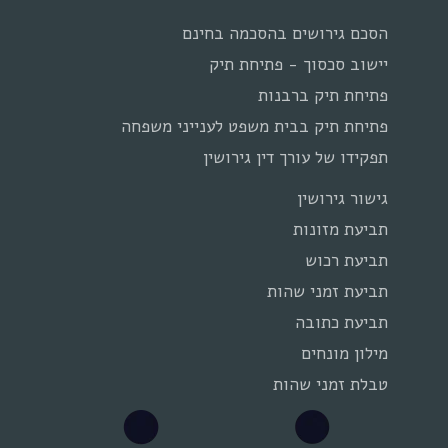
הסכם גירושים בהסכמה בחינם
יישוב סכסוך - פתיחת תיק
פתיחת תיק ברבנות
פתיחת תיק בבית משפט לענייני משפחה
תפקידו של עורך דין גירושין
גישור גירושין
תביעת מזונות
תביעת רכוש
תביעת זמני שהות
תביעת כתובה
מילון מונחים
טבלת זמני שהות