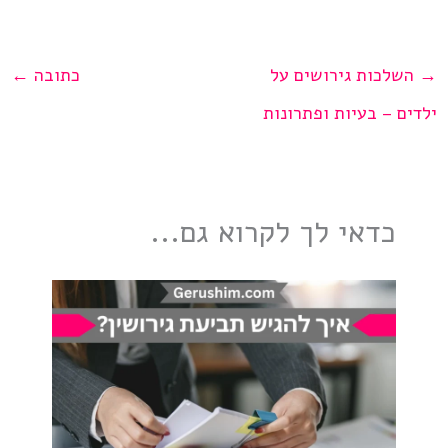
→
השלכות גירושים על
כתובה
←
ילדים – בעיות ופתרונות
כדאי לך לקרוא גם...