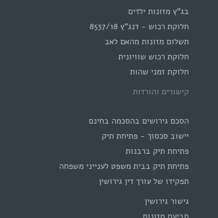
בג"ץ מזונות ילדים
חלוקת רכוש - דנג"ץ 8537/18
תשלום מזונות מהאם לאב
חלוקת רכוש שוויונית
חלוקת זמני שהות
קישורים והורדות
הסכם גירושים בהסכמה בחינם
יישוב סכסוך - פתיחת תיק
פתיחת תיק ברבנות
פתיחת תיק בבית משפט לענייני משפחה
תפקידו של עורך דין גירושין
גישור גירושין
תביעת מזונות