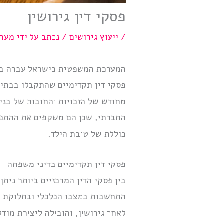
פסקי דין גירושין
/
ייעוץ גירושים
/ נכתב על ידי
מערכ
המערכת המשפטית בישראל עברה בשני
פסקי דין תקדימיים שהתקבלו בבתי ה
מחודש של הזכויות והחובות של בני
החברתי, שכן הם משקפים את ההתפת
כוללת של טובת הילד.
פסקי דין תקדימיים בדיני משפחה
בין פסקי הדין המרכזיים ביותר ניתן
התחשבות במצבו הכלכלי ובחלוקת זמ
לאחר גירושין, והובילה ליצירת מודל