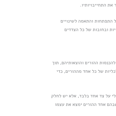
 את התחייבויותיו.
ל התפתחות והתאמה לשינויים
ות ובחובות של כל הצדדים
להכנסות ההורים והוצאותיהם, תוך
ליות של כל אחד מההורים, כדי
י על צד אחד בלבד, אלא יש לחלק
שבהם אחד ההורים ימצא את עצמו