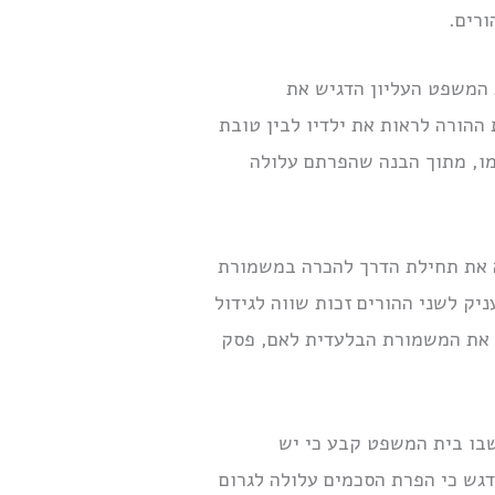
ורים.
המשפט העליון הדגיש את
ההורה לראות את ילדיו לבין טובת
ו, מתוך הבנה שהפרתם עלולה
ה את תחילת הדרך להכרה במשמורת
 לשני ההורים זכות שווה לגידול
ק את המשמורת הבלעדית לאם, פסק
שבו בית המשפט קבע כי יש
דגש כי הפרת הסכמים עלולה לגרום