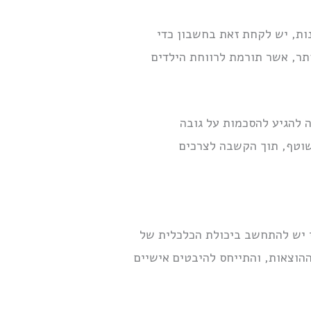
ות, יש לקחת זאת בחשבון כדי
תר, אשר תורמת לרווחת הילדים
 במטרה להגיע להסכמות על גובה
 שוטף, תוך הקשבה לצרכים
י יש להתחשב ביכולת הכלכלית של
ההוצאות, והתייחס להיבטים אישיים