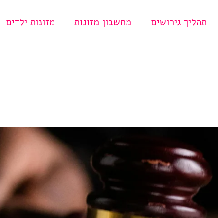
תהליך גירושים
מחשבון מזונות
מזונות ילדים