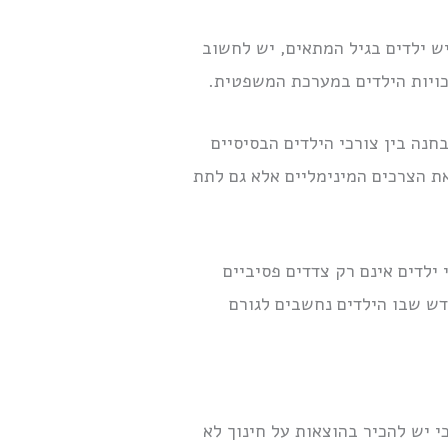
יש ילדים בגיל המתאים, יש לחשוב
כויות הילדים במערכת המשפטית.
נה בין צורכי הילדים הבסיסיים
את הצרכים המינימליים אלא גם לתת
ילדים אינם רק צדדים פסיביים
דש שבו הילדים נחשבים לגורם
י יש להכיר בהוצאות על חינוך לא