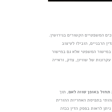
ים המשפטיים הקשורים בגירושין.
ן הרבניים, הובילו לעיצוב
ק במישור המשפטי אלא גם במישור
ונות של שוויון, צדק, וראייה
תחול באופן שווה לאם
, תוך
מהותי בתפיסת האחריות ההורית
 ניתן לראות בפסק הדין ככזה