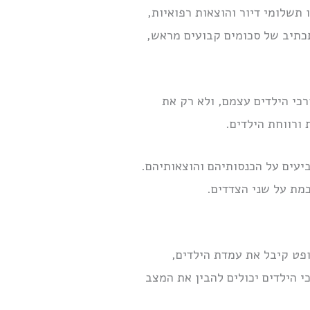
תשלומי דיור והוצאות רפואיות,
כתיב של סכומים קבועים מראש,
כי הילדים עצמם, ולא רק את
 ורווחת הילדים.
יעים על הכנסותיהם והוצאותיהם.
מת על שני הצדדים.
פט קיבל את עמדת הילדים,
י הילדים יכולים להבין את המצב