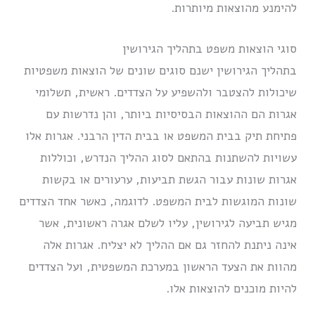
להימנע מהוצאות מיותרות.
סוגי הוצאות משפט בתהליך הגירושין
בתהליך הגירושין ישנם סוגים שונים של הוצאות משפטיות
שיכולות להצטבר ולהשפיע על הצדדים. ראשית, תשלומי
אגרות הם ההוצאות הבסיסיות ביותר, והן נדרשות עם
פתיחת תיק בבית המשפט או בבית הדין הרבני. אגרות אלו
עשויות להשתנות בהתאם לסוג ההליך הנדרש, וכוללות
אגרות שונות עבור הגשת תביעות, ערעורים או בקשות
שונות המוגשות לבית המשפט. לדוגמה, כאשר אחד הצדדים
מגיש תביעה לגירושין, עליו לשלם אגרה ראשונית, אשר
אינה ניתנת להחזר גם אם ההליך לא יצליח. אגרות אלה
מהוות את הצעד הראשון במערכת המשפטית, ועל הצדדים
להיות מוכנים להוצאות אלו.