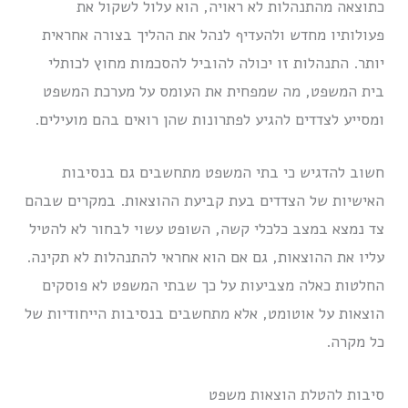
כתוצאה מהתנהלות לא ראויה, הוא עלול לשקול את
פעולותיו מחדש ולהעדיף לנהל את ההליך בצורה אחראית
יותר. התנהלות זו יכולה להוביל להסכמות מחוץ לכותלי
בית המשפט, מה שמפחית את העומס על מערכת המשפט
ומסייע לצדדים להגיע לפתרונות שהן רואים בהם מועילים.
חשוב להדגיש כי בתי המשפט מתחשבים גם בנסיבות
האישיות של הצדדים בעת קביעת ההוצאות. במקרים שבהם
צד נמצא במצב כלכלי קשה, השופט עשוי לבחור לא להטיל
עליו את ההוצאות, גם אם הוא אחראי להתנהלות לא תקינה.
החלטות כאלה מצביעות על כך שבתי המשפט לא פוסקים
הוצאות על אוטומט, אלא מתחשבים בנסיבות הייחודיות של
כל מקרה.
סיבות להטלת הוצאות משפט