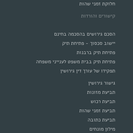
חלוקת זמני שהות
קישורים והורדות
הסכם גירושים בהסכמה בחינם
יישוב סכסוך - פתיחת תיק
פתיחת תיק ברבנות
פתיחת תיק בבית משפט לענייני משפחה
תפקידו של עורך דין גירושין
גישור גירושין
תביעת מזונות
תביעת רכוש
תביעת זמני שהות
תביעת כתובה
מילון מונחים