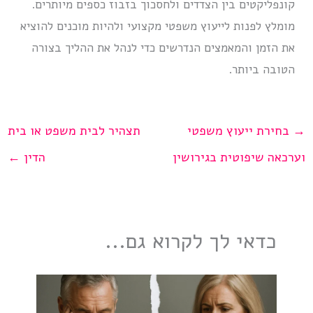
קונפליקטים בין הצדדים ולחסכוך בזבוז כספים מיותרים.
מומלץ לפנות לייעוץ משפטי מקצועי ולהיות מוכנים להוציא
את הזמן והמאמצים הנדרשים כדי לנהל את ההליך בצורה
הטובה ביותר.
→
בחירת ייעוץ משפטי
תצהיר לבית משפט או בית
וערכאה שיפוטית בגירושין
הדין
←
כדאי לך לקרוא גם...