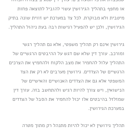
או מחפף בתהליך הגירושין עשוי להוביל לתוצאה פחות
מיטבית ולא מבוקרת. לכל צד במערכת יש זווית שונה בתיק
הגירושין, ולכן יש להפעיל רגישות רבה בעת ניהול התהליך.
גירושין אינם רק תהליך משפטי, אלא גם תהליך רגשי
ומורכב. עורך דין שלא שם דגש על ההיבטים הרגשיים של
התהליך עלול להחמיר את מצב הלקוח ולהחמיץ את הצרכים
הרגשיים של הצדדים. גירושין מערבים לא רק את הצד
המשפטי אלא גם את הצדדים האנושיים והאישיים של
הנישואין, ויש צורך להיות רגיש ולהתחשב בזה. עורך דין
שמזלזל בהיבטים אלו יכול להחמיר את הסבל של הצדדים
במערכת הגירושין.
תהליך גירושין לא יכול להיות מתנהל רק מתוך מטרה