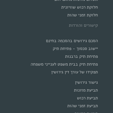
חלוקת רכוש שוויונית
חלוקת זמני שהות
קישורים והורדות
הסכם גירושים בהסכמה בחינם
יישוב סכסוך - פתיחת תיק
פתיחת תיק ברבנות
פתיחת תיק בבית משפט לענייני משפחה
תפקידו של עורך דין גירושין
גישור גירושין
תביעת מזונות
תביעת רכוש
תביעת זמני שהות