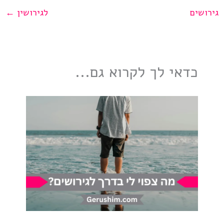
גירושים
לגירושין
←
כדאי לך לקרוא גם...