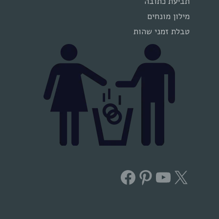
תביעת כתובה
מילון מונחים
טבלת זמני שהות
Facebook
Pinterest
YouTube
X