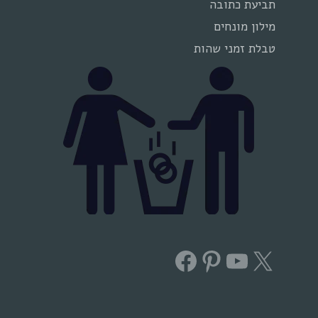
תביעת כתובה
מילון מונחים
טבלת זמני שהות
Facebook
Pinterest
YouTube
X