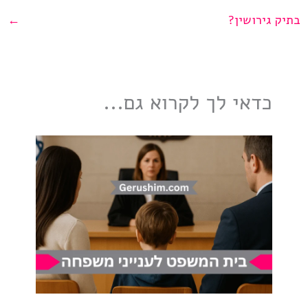
בתיק גירושין?
←
כדאי לך לקרוא גם...