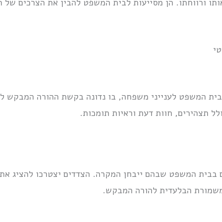
תו ורווחתו. הן מסייעות לבית המשפט להבין את הצרכים של 
טי
ית המשפט לענייני משפחה, בו נדונה בקשת ההורה המבקש 
ל תצהירים, חוות דעת וראיות תומכות.
 בבית המשפט שבהם ייבחן המקרה. הצדדים יצטרכו להציג את ט
משמורת הבלעדית להורה המבקש.