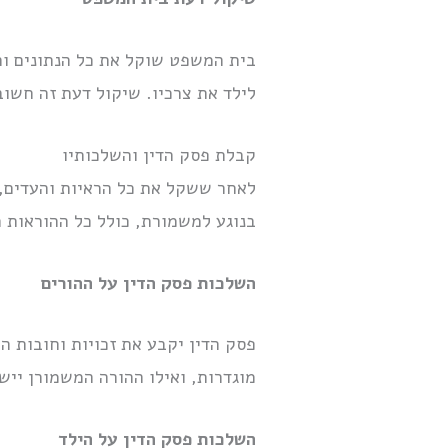
בית המשפט שוקל את כל הנתונים וה
לילד את צרכיו. שיקול דעת זה חשו
קבלת פסק הדין והשלכותיו
לאחר ששקל את כל הראיות והעדים,
בנוגע למשמורת, כולל כל ההוראות 
השלכות פסק הדין על ההורים
פסק הדין יקבע את זכויות וחובות ה
מוגדרות, ואילו ההורה המשמורן ייש
השלכות פסק הדין על הילד