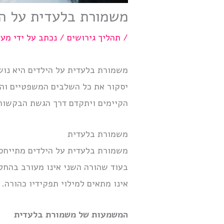
משמורת בלעדית על הי
/
תהליך גירושים
/ נכתב על ידי
מער
משמורת בלעדית על הילדים היא נוש
יסקור את כל השלבים המשפטיים והמ
הקיימים ויתקדם דרך הגשת הבקשות,
משמורת בלעדית
משמורת בלעדית על הילדים מתייחסת
בעוד שהורה השני אינו מעורב בהחלט
אינו מתאים למילוי תפקידיו כהורה.
המשמעות של משמורת בלעדית