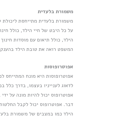
משמורת בלעדית
משמורת בלעדית מתייחסת ליכולת של
על כל היבט של חיי הילד, כולל חי
הילד, כולל תיאום עם מוסדות חינוך
המשפט רואה את טובת הילד בהענקת
אפוטרופוסות
אפוטרופוסות היא מונח המתייחס למי
לדאוג לענייניו בעצמו, בדרך כלל ב
אפוטרופוס יכול להיות מונה על ידי 
דבר. אפוטרופוס יכול לקבל החלטות 
הילד כמו במצבים של משמורת בלעד