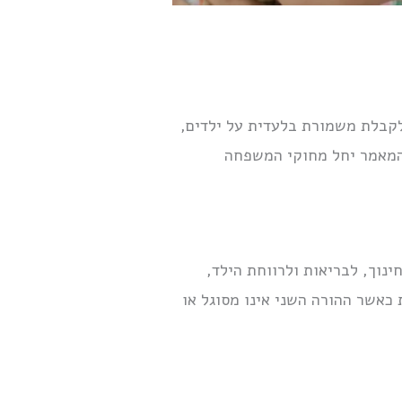
לקבלת משמורת בלעדית על ילדים,
 המאמר יחל מחוקי המשפחה
נוך, לבריאות ולרווחת הילד,
כאשר ההורה השני אינו מסוגל או