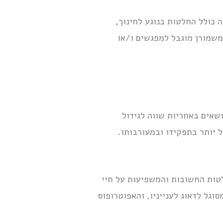
כולל החלטות בנוגע לחינוך,
משמורן מוגבל למפגשים ו/או
שאים באחריות שווה לגידול
 יותר בתפקידו ובמעורבותו.
ות החשובות והמשפיעות על חיי
וגל לדאוג לענייניו, והאפוטרופוס