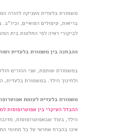
משמורת בלעדית מעניקה להורה המשמ
בריאות, טיפולים רפואיים, וכיו”ב
לביקורי ראיה לפי החלטות בית המש
ההבחנה בין משמורת בלעדית ושות
במשמורת שותפת, שני ההורים חולקי
ולחינוך הילד. במשמורת בלעדית, ה
משמורת בלעדית לעומת אפוטרופו
ההבדל העיקרי בין אפוטרופוסות למ
הילד, בעוד שבאפוטרופוסות, מדובר ב
אינו בהכרח אחראי על כל תחומי הח