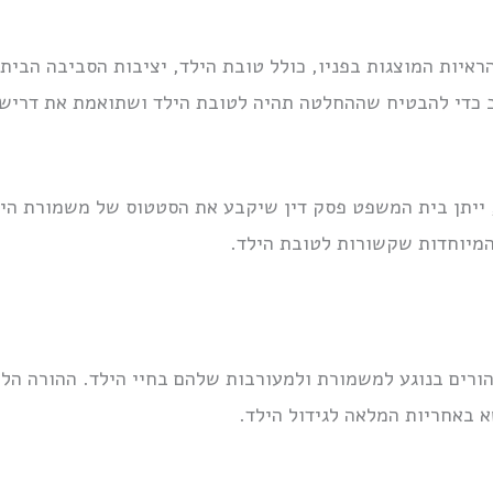
ראיות המוצגות בפניו, כולל טובת הילד, יציבות הסביבה הבית
ב כדי להבטיח שההחלטה תהיה לטובת הילד ושתואמת את דריש
 ייתן בית המשפט פסק דין שיקבע את הסטטוס של משמורת היל
המיוחדות שקשורות לטובת הילד.
הורים בנוגע למשמורת ולמעורבות שלהם בחיי הילד. ההורה הלא
א באחריות המלאה לגידול הילד.