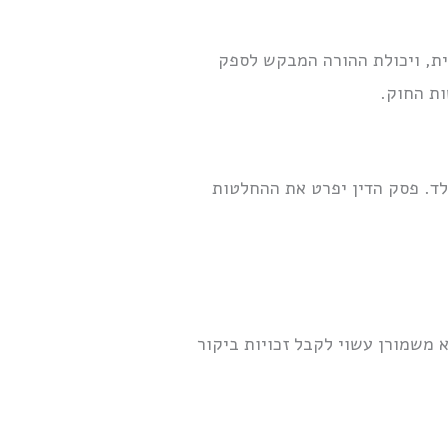
ית, ויכולת ההורה המבקש לספק
ות החוק.
ד. פסק הדין יפרט את ההחלטות
 משמורן עשוי לקבל זכויות ביקור