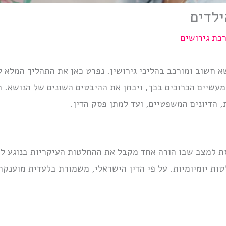
לדים
כת גירושים
א חשוב ומורכב בהליכי גירושין. נפרט כאן את התהליך המלא 
עשיים הכרוכים בכך, ויבחן את ההיבטים השונים של הנושא.
 הדיונים המשפטיים, ועד למתן פסק הדין.
 למצב שבו הורה אחד מקבל את ההחלטות העיקריות בנוגע לחי
ות יומיומיות. על פי הדין הישראלי, משמורת בלעדית מוענקת 