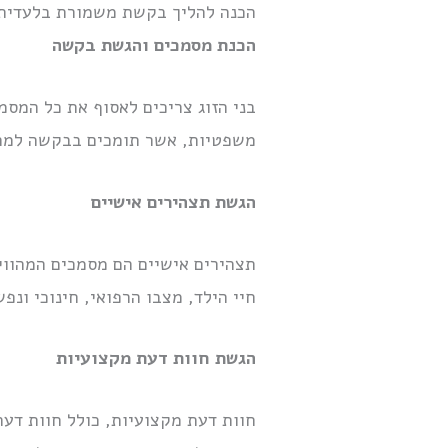
הכנה להליך בקשת משמורת בלעדית
הכנת מסמכים והגשת בקשה
בני הזוג צריכים לאסוף את כל המס
משפטיות, אשר תומכים בבקשה למתן 
הגשת תצהירים אישיים
תצהירים אישיים הם מסמכים המהווי
חיי הילד, מצבו הרפואי, חינוכי ונ
הגשת חוות דעת מקצועיות
חוות דעת מקצועיות, כולל חוות דעת