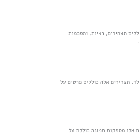
לים תצהירים, ראיות, והסכמות
.
. תצהירים אלה כוללים פרטים על
ת אלו מספקות תמונה כוללת על