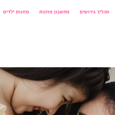
תהליך גירושים
מחשבון מזונות
מזונות ילדים