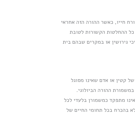
רח חייו, כאשר ההורה הזה אחראי
ת כל ההחלטות הקשורות לטובת
כי גירושין או במקרים שבהם בית
של קטין או אדם שאינו מסוגל
 במשמורת ההורה הביולוגי.
 אינו מתפקד כמשמורן בלעדי לכל
ולא בהכרח בכל תחומי החיים של