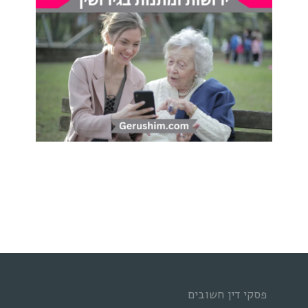
פסקי דין חשובים