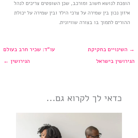
הופכת לנושא חשוב ומורכב, שכן השופטים צריכים לנהל
איזון נכון בין שמירה על צרכי הילד ובין שמירה על יכולת
ההורים לתמוך בו בצורה שוויונית.
→
השינויים בחקיקת
עו”ד: שכיר חרב בעולם
הגירושין בישראל
הגירושין
←
כדאי לך לקרוא גם...