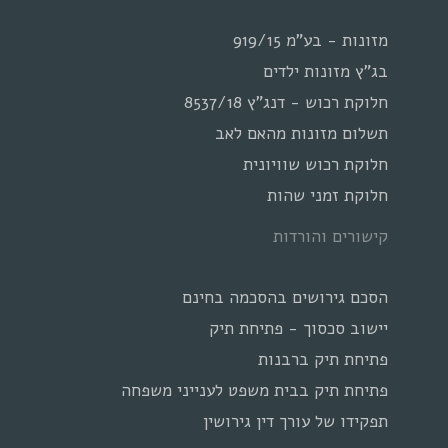
מזונות - בע"מ 919/15
בג"ץ מזונות ילדים
חלוקת רכוש - דנג"ץ 8537/18
תשלום מזונות מהאם לאב
חלוקת רכוש שוויונית
חלוקת זמני שהות
קישורים והורדות
הסכם גירושים בהסכמה בחינם
יישוב סכסוך - פתיחת תיק
פתיחת תיק ברבנות
פתיחת תיק בבית משפט לענייני משפחה
תפקידו של עורך דין גירושין