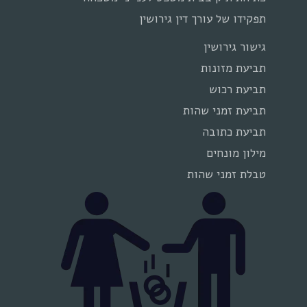
תפקידו של עורך דין גירושין
גישור גירושין
תביעת מזונות
תביעת רכוש
תביעת זמני שהות
תביעת כתובה
מילון מונחים
טבלת זמני שהות