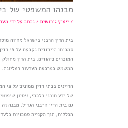
מבנהו המשפטי של בית
/
ייעוץ גירושים
/ נכתב על ידי
מערכ
בית הדין הרבני בישראל מהווה מוס
סמכותו הייחודית נקבעת על פי הדין 
המוכרים כיהודים. בית הדין מחולק 
המשמש כערכאת הערעור העליונה.
הדיינים בבתי הדין ממונים על פי המ
של ידע תורני הלכתי, ניסיון שיפוט
גם בית הדין הרבני הגדול. מבנה ז
הכללית, תוך הקניית סמכויות בלעדי