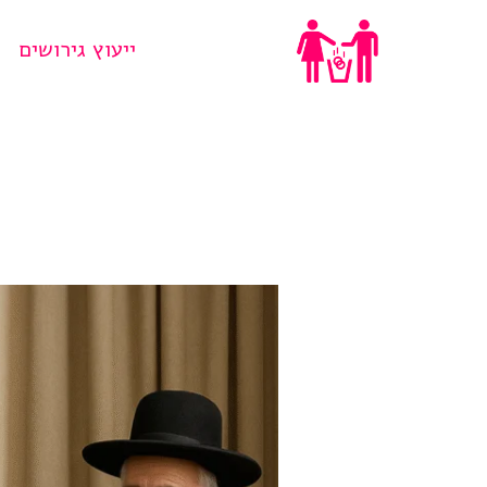
Ski
ייעוץ גירושים
t
conten