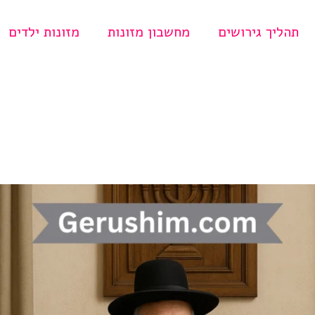
תהליך גירושים
מחשבון מזונות
מזונות ילדים