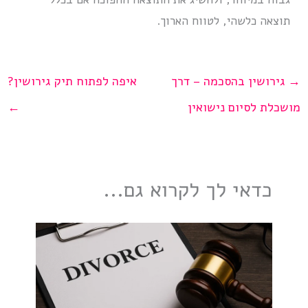
תוצאה כלשהי, לטווח הארוך.
→
גירושין בהסכמה – דרך
איפה לפתוח תיק גירושין?
מושכלת לסיום נישואין
←
כדאי לך לקרוא גם...