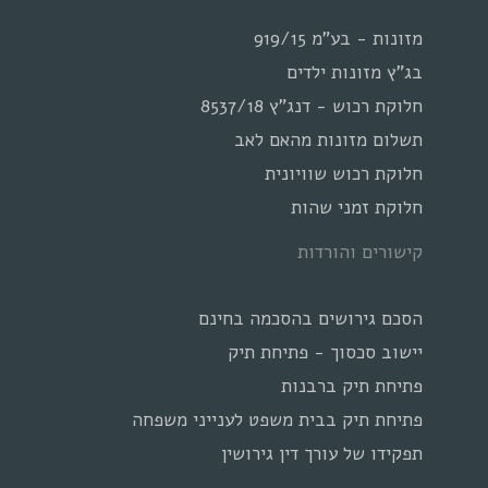
מזונות - בע"מ 919/15
בג"ץ מזונות ילדים
חלוקת רכוש - דנג"ץ 8537/18
תשלום מזונות מהאם לאב
חלוקת רכוש שוויונית
חלוקת זמני שהות
קישורים והורדות
הסכם גירושים בהסכמה בחינם
יישוב סכסוך - פתיחת תיק
פתיחת תיק ברבנות
פתיחת תיק בבית משפט לענייני משפחה
תפקידו של עורך דין גירושין