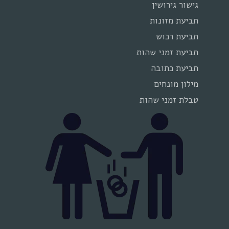
גישור גירושין
תביעת מזונות
תביעת רכוש
תביעת זמני שהות
תביעת כתובה
מילון מונחים
טבלת זמני שהות