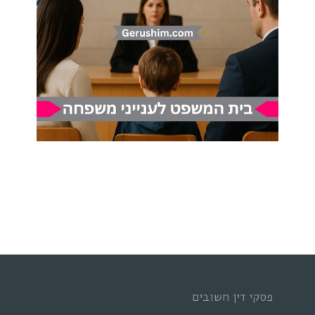
פסקי דין חשובים