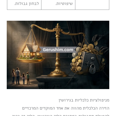
שיפוטיות.
לבחון גבולות.
מניפולציות כלכליות בגירושין
הזירה הכלכלית מהווה את אחד המוקדים המרכזיים