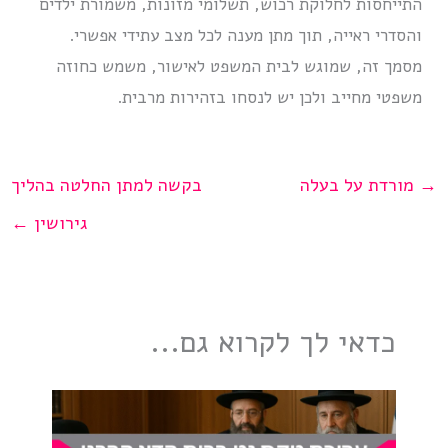
התייחסות לחלוקת רכוש, תשלומי מזונות, משמורת ילדים
והסדרי ראייה, תוך מתן מענה לכל מצב עתידי אפשרי.
מסמך זה, שמוגש לבית המשפט לאישור, משמש כחוזה
משפטי מחייב ולכן יש לנסחו בזהירות מרבית.
→
מורדת על בעלה
בקשה למתן החלטה בהליך
גירושין
←
כדאי לך לקרוא גם...