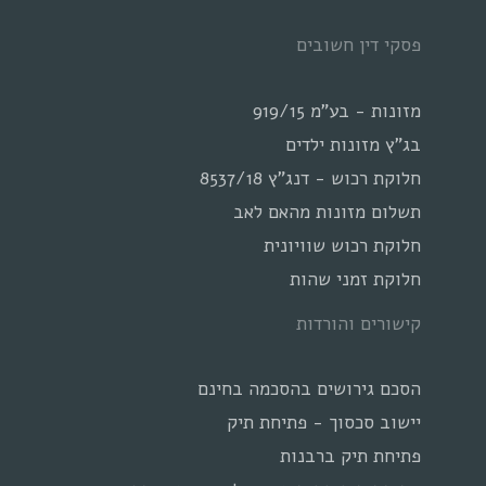
פסקי דין חשובים
מזונות - בע"מ 919/15
בג"ץ מזונות ילדים
חלוקת רכוש - דנג"ץ 8537/18
תשלום מזונות מהאם לאב
חלוקת רכוש שוויונית
חלוקת זמני שהות
קישורים והורדות
הסכם גירושים בהסכמה בחינם
יישוב סכסוך - פתיחת תיק
פתיחת תיק ברבנות