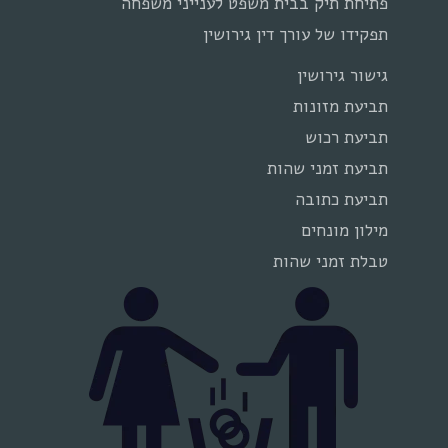
פתיחת תיק בבית משפט לענייני משפחה
תפקידו של עורך דין גירושין
גישור גירושין
תביעת מזונות
תביעת רכוש
תביעת זמני שהות
תביעת כתובה
מילון מונחים
טבלת זמני שהות