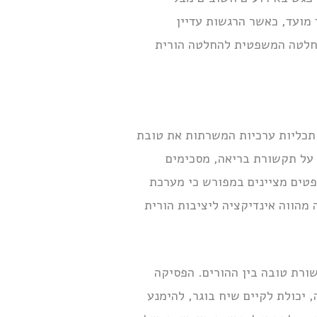
מועד, כאשר הרגשות עדיין
ההחלטה המשפטית להחלטה הורית
 תכליות ערכיות המשרתות את טובת
 על תקשורת בריאה, מסכימים
פטים מציינים במפורש כי מערכת
 מהווה אינדיקציה ליציבות הורית
ורת טובה בין ההורים. הפסיקה
יכולת לקיים שיח בוגר, להימנע