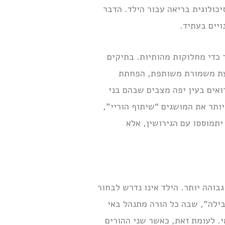
יכולוגית בריאה עבור הילד. הדבר
ויים בעתיד.
 כדי מחלוקות מהותיות. בתיקים
ביעת משמורת משותפת, הפחתת
אים בעין יפה מצבים שבהם בני
יותר את המושגים “שיתוף הוריי”,
יתמוססו עם הגירושין, אלא
והה יותר. הילד אינו נדרש לבחור
בילה”, שבה כל הורה מתנהל באי
. לעומת זאת, כאשר שני ההורים