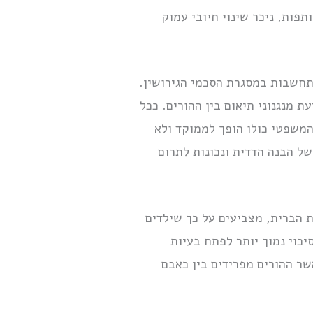
פות, ניכר שינוי חיובי עמוק
תחשבות במסגרת הסכמי הגירושין.
 מנגנוני תיאום בין ההורים. ככל
המשפטי כולו הופך לממוקד ולא
של הבנה הדדית ונכונות לתרום
ת הברית, מצביעים על כך שילדים
יכוי נמוך יותר לפתח בעיות
שר ההורים מפרידים בין כאבם