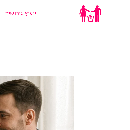
Ski
ייעוץ גירושים
t
conten