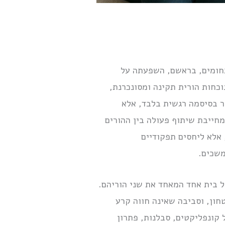
תחומים, בראשם, השפעתה על
וכחות הורית תקינה ומסונכרנת,
ר בסיסמה רגשית בלבד, אלא
חייבת שיתוף פעולה בין ההורים
 אלא ליחסים תפקודיים
משכים.
ל בית אחד המאחד את שני הוריהם.
חון, וסביבה שאינה חווה קרע
 קונפליקטים, סבלנות, פתרון