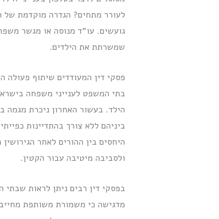
לעורר מתחים? הגדרה מוקדמת של הצ
גועשים. עו”ד מנוסה או מגשר משפח
שמשרתת את הילדים.
פסקי דין המעודדים שיתוף פעולה הו
בתי המשפט לענייני משפחה בישראל 
הילד. בעשור האחרון ניכרת מגמה ב
ביניהם ללא צורך בהתדיינות כפייתי
היחסים בין ההורים לאחר הגירושין 
ולסביבה מיטיבה עבור הקטין.
בפסקי דין רבים ניתן לראות שבתי 
מדגישה כי משמורת משותפת מחייבת 