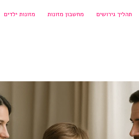
תהליך גירושים
מחשבון מזונות
מזונות ילדים