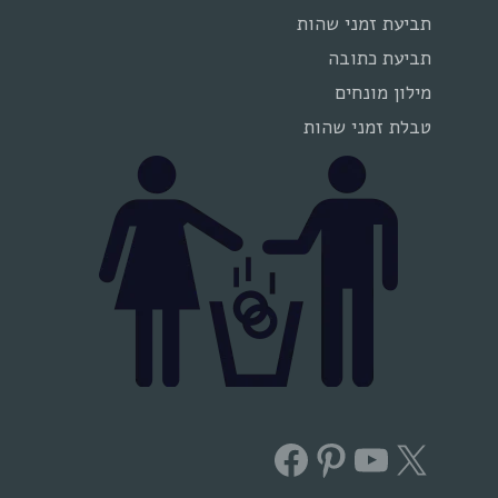
תביעת זמני שהות
תביעת כתובה
מילון מונחים
טבלת זמני שהות
Facebook
Pinterest
YouTube
X