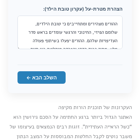
הצהרת מטרת-על (עקרון טובת הילד):
השלב הבא ←
העקרונות של תוכנית הורות מקיפה
האתגר הגדול ביותר ברגע החתימה על הסכם גירושין הוא
“כשל הראייה העתידית”. זוגות רבים הנמצאים בעיצומו של
משבר נוטים לקבל החלטות המבוססות על המצב הנתון