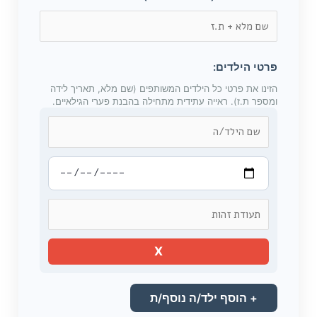
פרטי הילדים:
הזינו את פרטי כל הילדים המשותפים (שם מלא, תאריך לידה
ומספר ת.ז). ראייה עתידית מתחילה בהבנת פערי הגילאיים.
X
+ הוסף ילד/ה נוסף/ת