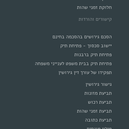
חלוקת זמני שהות
קישורים והורדות
הסכם גירושים בהסכמה בחינם
יישוב סכסוך - פתיחת תיק
פתיחת תיק ברבנות
פתיחת תיק בבית משפט לענייני משפחה
תפקידו של עורך דין גירושין
גישור גירושין
תביעת מזונות
תביעת רכוש
תביעת זמני שהות
תביעת כתובה
מילון מונחים