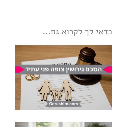
כדאי לך לקרוא גם...