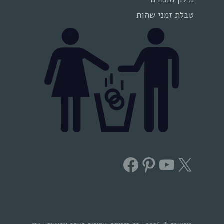
טבלת זמני שהות
Facebook
Pinterest
YouTube
X