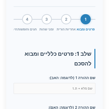
5
4
3
2
1
פרטים ומבוא
אחריות הורית
זמני שהות
חגים וחופשות
חינוך ובריאו
שלב 1: פרטים כלליים ומבוא
להסכם
שם ההורה 1 (לדוגמה: האב):
שם ההורה 2 (לדוגמה: האם):