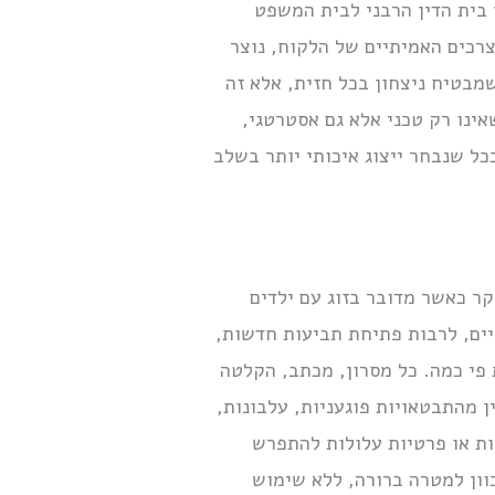
 בית הדין הרבני לבית המשפט
רכים האמיתיים של הלקוח, נוצר
שמבטיח ניצחון בכל חזית, אלא זה
ינו רק טכני אלא גם אסטרטגי,
כל שנבחר ייצוג איכותי יותר בשלב
קר כאשר מדובר בזוג עם ילדים
ים, לרבות פתיחת תביעות חדשות,
 פי כמה. כל מסרון, מכתב, הקלטה
 מהתבטאויות פוגעניות, עלבונות,
ות או פרטיות עלולות להתפרש
כוון למטרה ברורה, ללא שימוש