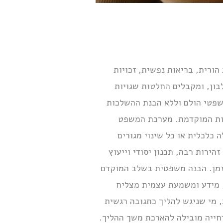
ורית, בריאות נפשית, זכויות
בון, ומקבלים החלטות שגויות
שפטי הולם וללא הבנת ההשלכות
הלות המוקדמת. מערכת המשפט
כלכלית או כל שינוי מגורים
הירות רבה, תכנון יסודי וייעוץ
 זמן. הבנה משפטית בשלב המוקדם
ת, מידע ומשמעת עצמית מצליח
 מי שניגש להליך כתגובה רגשית
דחייה מובילה להארכת משך ההליך.