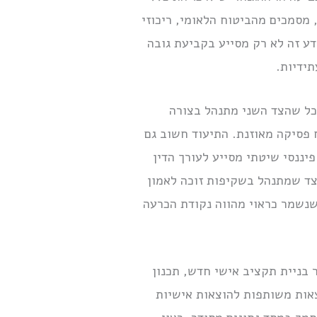
, מסמכים מהביטוח הלאומי, ריכוזי
ע זה לא רק מסייע בקביעת גובה
תידיות.
כל שהצד השני מתנהל בצורה
 פסיקה מאוזנת. התיעוד חשוב גם
פיננסי שיטתי מסייע לעורך הדין
הצד שמתנהל בשקיפות זוכה לאמון
שנשמר כראוי מהווה נקודת הכרעה
 בניית תקציב אישי חדש, תכנון
צאות משותפות להוצאות אישיות