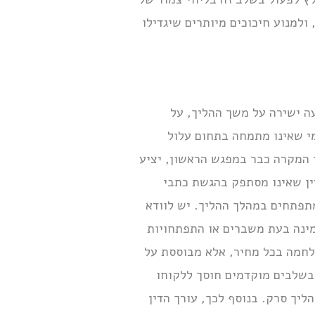
ולמנוע חיכוכים מיותרים שיגדילו
ה ישירה על משך ההליך, על
מי שאינו מתמחה בתחום עלול
י המקרה כבר במפגש הראשון, יציע
ין שאינו מסתפק בהגשת כתבי
תפתחים במהלך ההליך. יש לוודא
מינה בעת משברים או התפתחויות
מלחמה בכל מחיר, אלא מבוססת על
ך בשלבים מוקדמים חוסך ללקוחו
ליך סרק. בנוסף לכך, עורך הדין