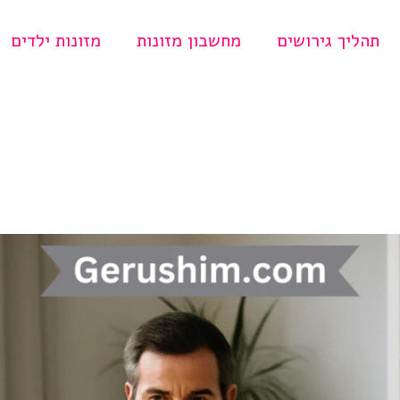
תהליך גירושים
מחשבון מזונות
מזונות ילדים