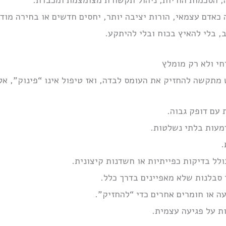
אדם עצמאי, הורות יציבה יותר, יחסים חדשים או בחירה מוד
ב, בלי להאיץ בכוח ובלי להיתקע.
חי ולא רק מומלץ
מתקשה להחזיק את העומס לבדה, ואז טיפול אינו “פינוק”, אל
 עם דופק גבוה.
מעות בלתי נשלטות.
.
לל בדיקות כפייתיות או חשדנות קיצונית.
 סבלנות שלא מאפיינים בדרך כלל.
ה או חומרים אחרים כדי “להחזיק”.
ת על פגיעה עצמית.