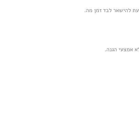
עת להישאר לבד זמן מה.
א אמצעי הגנה.