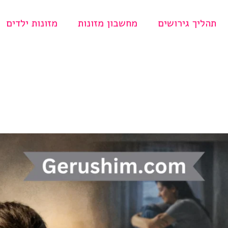
תהליך גירושים
מחשבון מזונות
מזונות ילדים