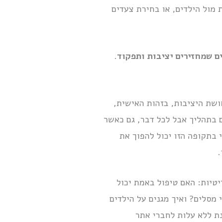
 מול הילדים, או בחירת צעדים
ם שמחזירים יציבות ותפקוד
.
חושת היציבות, בזהות האישית,
 בתהליך אבל לכל דבר, גם כאשר
 בתקופה הזו יכול להפוך את
.
טיות: האם טיפול באמת יכול
 מסלים? ואיך מגנים על הילדים
ת ללא עלות לחברי אתר