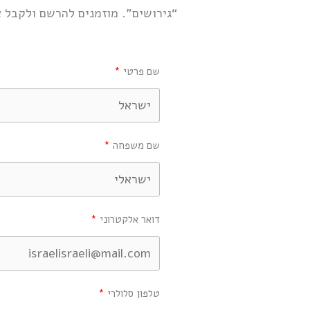
“גירושים”. מוזמנים להרשם ולקבל 
שם פרטי
שם משפחה
דואר אלקטרוני
טלפון סלולרי