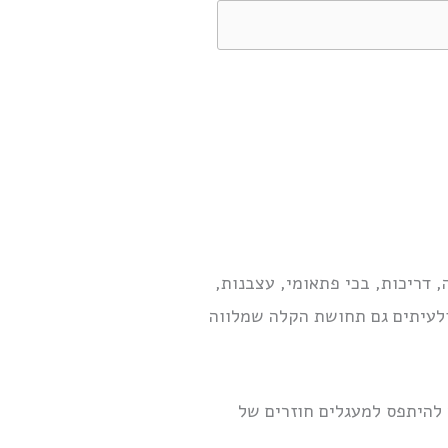
 דריכות, בכי פתאומי, עצבנות,
ולעיתים גם תחושת הקלה שמלווה
להיתפס למעגלים חוזרים של