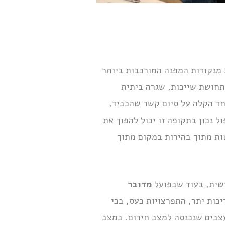
 מנקודות המפנה המורכבות ביותר
 תחושת שייכות, שגרה ביתית
חד הקלה על סיום קשר שהכביד,
ל נכון בתקופה זו יכול להפוך את
ות מתוך בהירות במקום מתוך
שית, בעוד שבפועל
מדובר
יכות יתר, התפרצויות כעס, בכי
עצבים שנכנסה למצב חירום. במצב