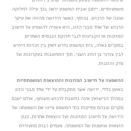
משמעותיים, ייתכן שבית המשפט יראה בכך עילה לחלוקה
שונה של הרכוש. בנוסף, כאשר הירושה מהווה את עיקר
הרכוש של אחד מבני הזוג, היא עשויה להשפיע על חישוב
המזונות או הקביעות לגבי חלוקת הנכסים האחרים.
במקרים כאלה, בית המשפט נדרש לאזן בין זכויות היורש
לבין צורכי בן הזוג השני, תוך התחשבות בעקרונות של
צדק והוגנות.
ההשפעה על חישוב המזונות וההוצאות המשפחתיות
באופן כללי, ירושה אשר מתקבלת על ידי אחד מבני הזוג
במהלך הנישואין אינה נחשבת לרכוש משותף, אולם ישנם
מקרים שבהם פסיקות בתי המשפט ציינו את השפעתה של
הירושה על חישוב המזונות ועל הוצאות אחרות, כגון
הוצאות שוטפות של המשפחה. פעמים רבות מתעוררת