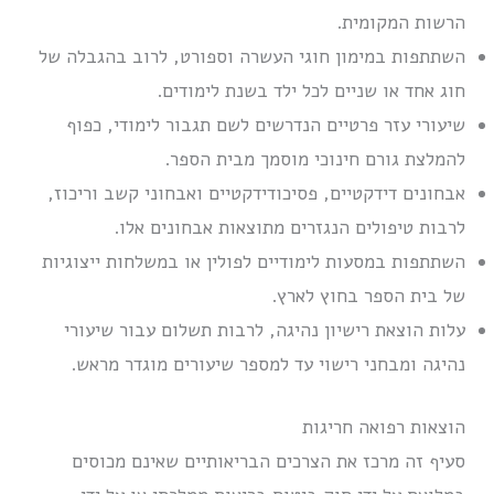
הרשות המקומית.
השתתפות במימון חוגי העשרה וספורט, לרוב בהגבלה של
חוג אחד או שניים לכל ילד בשנת לימודים.
שיעורי עזר פרטיים הנדרשים לשם תגבור לימודי, כפוף
להמלצת גורם חינוכי מוסמך מבית הספר.
אבחונים דידקטיים, פסיכודידקטיים ואבחוני קשב וריכוז,
לרבות טיפולים הנגזרים מתוצאות אבחונים אלו.
השתתפות במסעות לימודיים לפולין או במשלחות ייצוגיות
של בית הספר בחוץ לארץ.
עלות הוצאת רישיון נהיגה, לרבות תשלום עבור שיעורי
נהיגה ומבחני רישוי עד למספר שיעורים מוגדר מראש.
הוצאות רפואה חריגות
סעיף זה מרכז את הצרכים הבריאותיים שאינם מכוסים