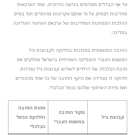
על אף הבדלים מסוימים בגישה הדיונית, שתי הערכאות
מחויבות לפסוק על פי אותם עקרונות מהותיים ועל בסיס
ההלכות הפסוקות המחייבות של ערכאת הערעור העליונה
במדינה.
החובה המשפטית במזונות בחלוקה לקבוצות גיל
המשפט העברי והפסיקה האזרחית בישראל מחלקים את
חובת הכלכלה של הילדים לשלוש קבוצות גיל נפרדות.
חלוקה זו מגדירה את היקף החובה של כל אחד מההורים
ואת מידת השיתוף שלהם בנטל הכלכלי.
מהות החובה
מקור החובה
קבוצת גיל
וחלוקת הנטל
במשפט העברי
הכלכלי