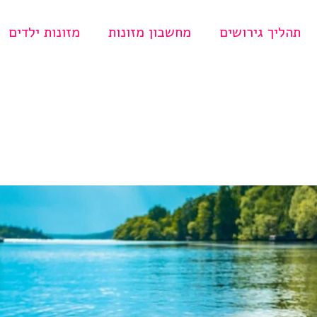
תהליך גירושים
מחשבון מזונות
מזונות ילדים