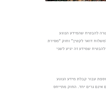
טרה להבטיח שהמידע הנוגע
למשלוח דואר לקטין” וחוק “מסירת
להבטיח שמידע זה יגיע לשני
שרות לרשום כתובת נוספת עבור קבלת מידע הנוגע
 אינם גרים יחד. החוק מתייחס