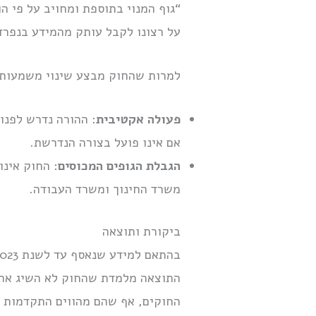
“גוף המנוי בתוספת ומחויב על פי ה
על רצונו לקבל עותק מהמידע בנפרד
למרות שהחוק מבצע שינוי משמעותי 
פעולה אקטיבית
: ההורה נדרש לפנו
אם אינו פועל בצורה הנדרשת.
הגבלת הגופים המכוסים
: החוק אינו
משרד החינוך ומשרד העבודה.
ביקורת ותוצאה
התוצאה מלמדת שהחוק לא השיג את מ
החוקים, אף שהם מהווים התקדמות ב