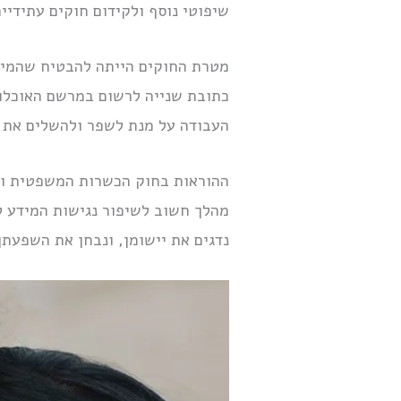
שיפוטי נוסף ולקידום חוקים עתידיי
מטרת החוקים הייתה להבטיח שהמידע
כתובת שנייה לרשום במרשם האוכלוס
העבודה על מנת לשפר ולהשלים את ה
מהלך חשוב לשיפור נגישות המידע ל
נדגים את יישומן, ונבחן את השפעתן 