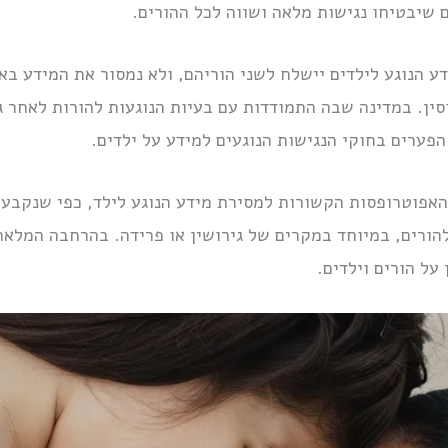
ם שיבטיחו נגישות מלאה ושווה לכל ההורים.
 הנוגע לילדים יישלח לשני הוריהם, ולא נמסור את המידע בא
ין. במדינה שבה התמודדות עם בעיות הנוגעות להורות לאחר ג
פערים בחוקי הנגישות הנוגעים למידע על ילדים.
הורים, במיוחד במקרים של גירושין או פרידה. בהרחבה המלאה
על הורים וילדים.