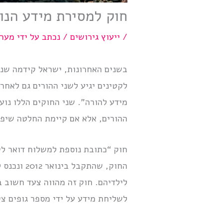
חוק למסירת מידע הנו
/
ייעוץ גירושים
/ נכתב על ידי
מערכ
בשנים האחרונות, ישראל קידמה שני
לקטינים יגיע לשני ההורים גם לאחר
מידע להורה”. שני החוקים הללו נוע
ההורים, אלא אם קיימת החלטה שיפ
חוק “כתובת נוספת למשלוח דואר לק
לילדיהם. חוק זה מהווה צעד חשוב ב
לשליחת מידע על ידי מספר גופים צי