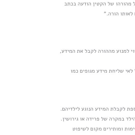
בל מהורהו של הקטין הודעה בכתב
לאותו הורה.”
וי למנוע מההורה לקבל את המידע,
 לאי שליחת מידע מגופים כמו
תובתם ככתובת נוספת לקבלת המידע הנוגע לילדיהם.
לד במקרה של פרידה או גירושין.
ימות ומותירים מקום לשיפוט