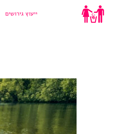
Ski
ייעוץ גירושים
t
conten