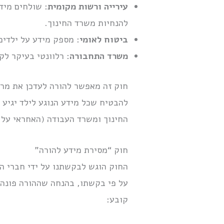
עירייה ורשות מקומית
: שולחים מיד
להנחיות משרד החינוך.
ביטוח לאומי
: מספק מידע על ילדים 
משרד התחבורה
: רלוונטי בעיקר לק
חוק זה מאפשר להורה לעדכן את מרש
להבטיח שכל מידע הנוגע לילד יגיע 
החינוך ומשרד העבודה (האחראי על מ
חוק “מסירת מידע להורה”
על פי בקשתו, בהנחה שההורה פונה בכ
קובע: