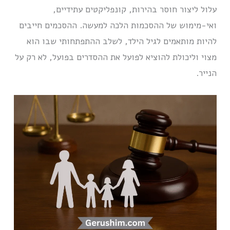
עלול ליצור חוסר בהירות, קונפליקטים עתידיים,
ואי-מימוש של ההסכמות הלכה למעשה. ההסכמים חייבים
להיות מותאמים לגיל הילד, לשלב ההתפתחותי שבו הוא
מצוי וליכולת להוציא לפועל את ההסדרים בפועל, לא רק על
הנייר.