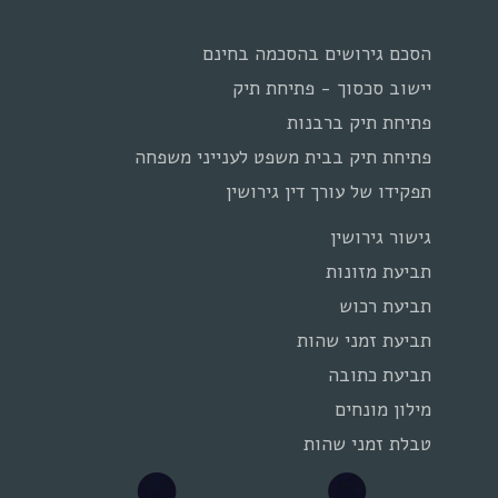
הסכם גירושים בהסכמה בחינם
יישוב סכסוך - פתיחת תיק
פתיחת תיק ברבנות
פתיחת תיק בבית משפט לענייני משפחה
תפקידו של עורך דין גירושין
גישור גירושין
תביעת מזונות
תביעת רכוש
תביעת זמני שהות
תביעת כתובה
מילון מונחים
טבלת זמני שהות