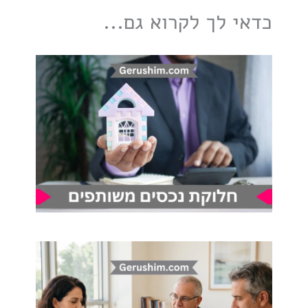
כדאי לך לקרוא גם...