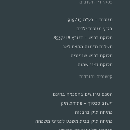
פסקי דין חשובים
מזונות - בע"מ 919/15
בג"ץ מזונות ילדים
חלוקת רכוש - דנג"ץ 8537/18
תשלום מזונות מהאם לאב
חלוקת רכוש שוויונית
חלוקת זמני שהות
קישורים והורדות
הסכם גירושים בהסכמה בחינם
יישוב סכסוך - פתיחת תיק
פתיחת תיק ברבנות
פתיחת תיק בבית משפט לענייני משפחה