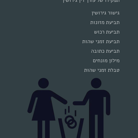
תפקידו של עורך דין גירושין
גישור גירושין
תביעת מזונות
תביעת רכוש
תביעת זמני שהות
תביעת כתובה
מילון מונחים
טבלת זמני שהות