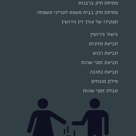
פתיחת תיק ברבנות
פתיחת תיק בבית משפט לענייני משפחה
תפקידו של עורך דין גירושין
גישור גירושין
תביעת מזונות
תביעת רכוש
תביעת זמני שהות
תביעת כתובה
מילון מונחים
טבלת זמני שהות