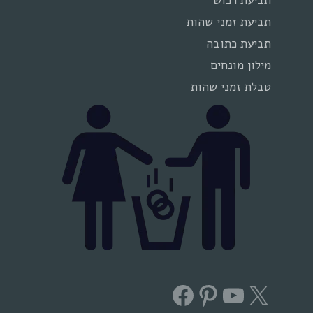
תביעת רכוש
תביעת זמני שהות
תביעת כתובה
מילון מונחים
טבלת זמני שהות
Facebook
Pinterest
YouTube
X