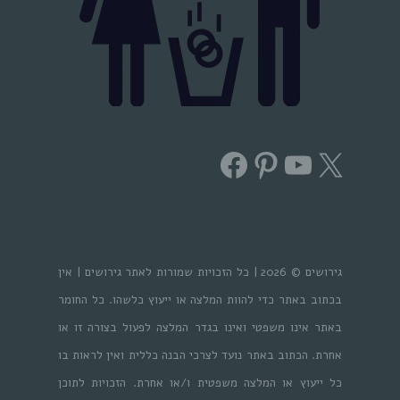
Facebook
Pinterest
YouTube
X
גירושים © 2026 | כל הזכויות שמורות לאתר גירושים | אין
בכתוב באתר כדי להוות המלצה או ייעוץ כלשהו. כל החומר
באתר אינו משפטי ואינו בגדר המלצה לפעול בצורה זו או
אחרת. הכתוב באתר נועד לצרכי הבנה כללית ואין לראות בו
כל ייעוץ או המלצה משפטית ו/או אחרת. הזכויות לתוכן