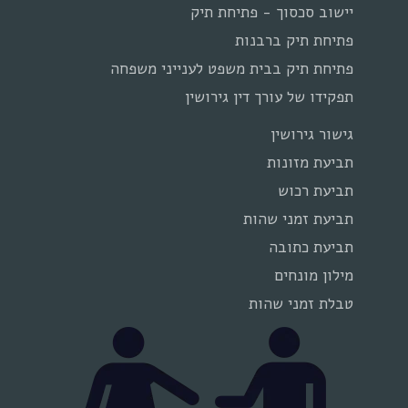
יישוב סכסוך - פתיחת תיק
פתיחת תיק ברבנות
פתיחת תיק בבית משפט לענייני משפחה
תפקידו של עורך דין גירושין
גישור גירושין
תביעת מזונות
תביעת רכוש
תביעת זמני שהות
תביעת כתובה
מילון מונחים
טבלת זמני שהות