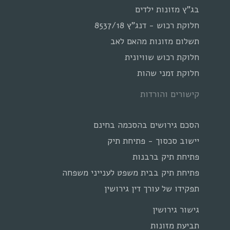
בג"ץ מזונות ילדים
חלוקת רכוש - דנג"ץ 8537/18
תשלום מזונות מהאם לאב
חלוקת רכוש שוויונית
חלוקת זמני שהות
קישורים והורדות
הסכם גירושים בהסכמה בחינם
יישוב סכסוך - פתיחת תיק
פתיחת תיק ברבנות
פתיחת תיק בבית משפט לענייני משפחה
תפקידו של עורך דין גירושין
גישור גירושין
תביעת מזונות