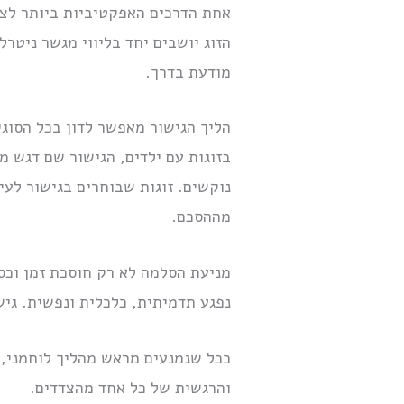
אחת הדרכים האפקטיביות ביותר לצמ
הזוג יושבים יחד בליווי מגשר ניטר
מודעת בדרך.
הליך הגישור מאפשר לדון בכל הסוגי
בזוגות עם ילדים, הגישור שם דגש מ
נוקשים. זוגות שבוחרים בגישור לעי
מההסכם.
מניעת הסלמה לא רק חוסכת זמן וכס
נפגע תדמיתית, כלכלית ונפשית. גי
ככל שנמנעים מראש מהליך לוחמני, 
והרגשית של כל אחד מהצדדים.