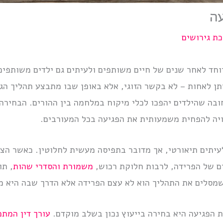
עה
ת גירושים
יוחד לאחר שנים של חיים משותפים ולעיתים גם ילדים משותפי
תן לאחות – לא בקשר הזוגי, אלא באופן שבו מתבצע תהליך הגי
ובה שהילדים יהפכו לכלי מיקוח במלחמה בין ההורים. הבחירה 
ויה להפחית משמעותית את הפגיעה בכל המעורבים.
לעיתים תיאורטי, אך מדובר בתפיסה מעשית לחלוטין. כאשר הצ
ם של הפרידה, לרבות חלוקת רכוש,
משמורת והסדרי שהות
, ת
שמסלים את התהליך הוא לא עצם הפרידה אלא הדרך שבה היא 
הפגיעה היא בחירה בייעוץ נכון בשלב מוקדם.
עורך דין המת