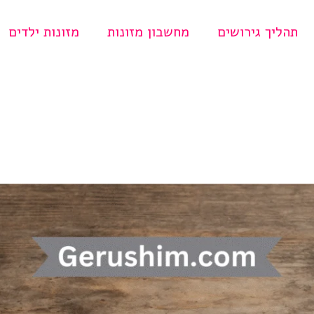
תהליך גירושים
מחשבון מזונות
מזונות ילדים