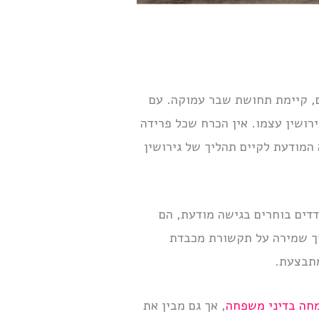
ם, קיימת תחושת שבר עמוקה. עם
רושין עצמו. אין הכרח שכל פרידה
המודעת לקיים תהליך של גירושין
דדים בוחרים בגישה מודעת, הם
וך שמירה על תקשורת מכבדת
מתבצעת.
מחה בדיני משפחה
, אך גם מבין את