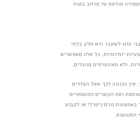
 לשמירה מודעת על מרחב בטוח
ני הזוג לשעבר היא חלק בלתי
בעיות יומיומיות, כל אלה מאפשרים
ות, ולא מאינטרסים מנוגדים.
 אין הכוונה לכך שעל הצדדים
משותפת ואת הקשרים המשפטיים
 באמצעות גורם ניטרלי או לקבוע
 התנגשות.