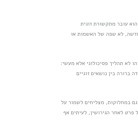
הוא עובר מתקשורת זוגית
חדשה, לא שפה של האשמות או
ו לא תהליך פסיכולוגי אלא מעשי:
ה ברורה בין נושאים זוגיים
 גם במחלוקות, מצליחים לשמור על
 פרט לאחר הגירושין, לעיתים אף