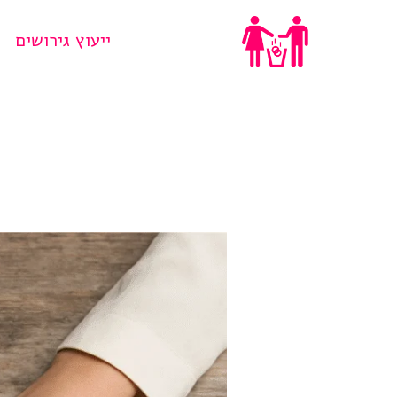
Ski
ייעוץ גירושים
t
conten