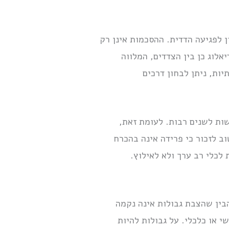
ן לפגיעה הדדית. ההסכמות אינן רק
אלוג כן בין הצדדים, המלווה
ות, ניתן לבחון דרכים
ות לשנים רבות. לעומת זאת,
 לזכור כי פרידה אינה בהכרח
לכלי רב ערך ולא לאילוץ.
בין שהצבת גבולות אינה נקמה
 או כלכלי. על גבולות להיות