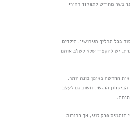
נה גשר מחודש לתפקוד ההורי
ד בכל תהליך הגירושין. הילדים
תרת. יש להקפיד שלא לשלב אותם
ות החדשה באופן בונה יותר.
 הביטחון הרגשי. חשוב גם לעצב
תוחה.
חותמים פרק זוגי, אך ההורות