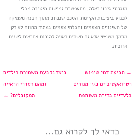
מנגנוני גיבוי כאלה, מתאפשרת גמישות מיטיבה מבלי
לפגוע ביציבות הקיימת. הסכם שנכתב מתוך הבנה מעמיקה
של השינויים הצפויים והבלתי צפויים בעתיד מהווה לא רק
מסמך משפטי אלא גם תשתית ראויה להורות אחראית לשנים
ארוכות.
→
תביעת דמי שימוש
כיצד נקבעת משמורת הילדים
רטרואקטיביים בגין מגורים
ומהם הסדרי הראייה
בלעדיים בדירה משותפת
המקובלים?
←
כדאי לך לקרוא גם...