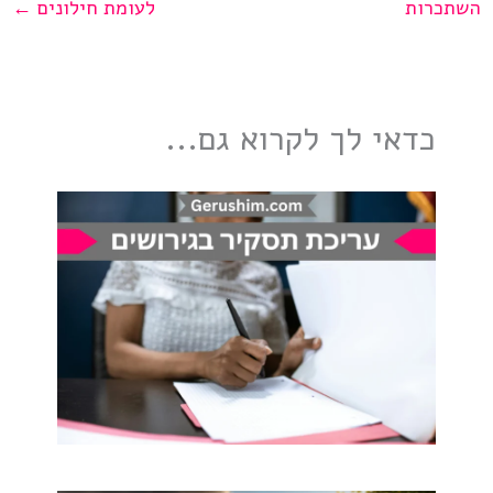
השתכרות
לעומת חילונים
←
כדאי לך לקרוא גם...