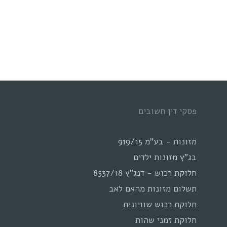
פסקי דין חשובים
מזונות - בע"מ 919/15
בג"ץ מזונות ילדים
חלוקת רכוש - דנג"ץ 8537/18
תשלום מזונות מהאם לאב
חלוקת רכוש שוויונית
חלוקת זמני שהות