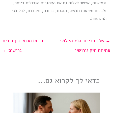
וגמישות, אפשר לצלוח גם את האתגרים הגדולים ביותר,
ולבנות מציאות חדשה, הוגנת, ברורה, ומכבדת, לכל בני
המשפחה.
→
שלב הבירור הפנימי לפני
רדיוס מרחק בין הורים
פתיחת תיק גירושין
גרושים
←
כדאי לך לקרוא גם...